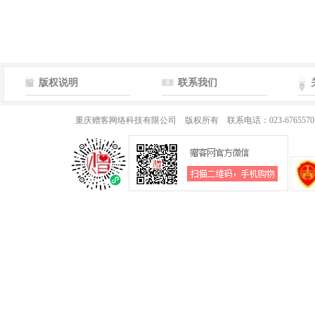
版权说明
联系我们
重庆赠客网络科技有限公司 版权所有 联系电话：023-676557