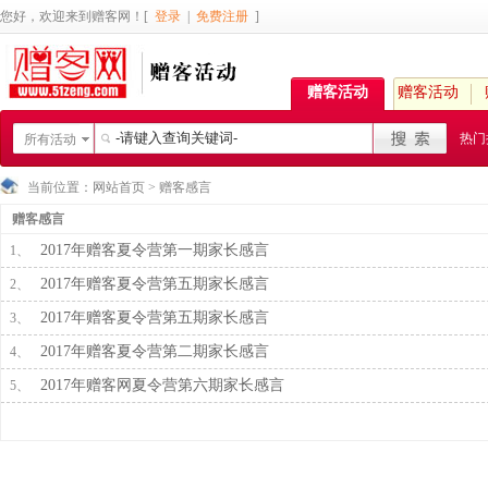
您好，欢迎来到赠客网！[
登录
|
免费注册
]
赠客活动
赠客活动
热门
所有活动
当前位置：
网站首页
>
赠客感言
赠客感言
2017年赠客夏令营第一期家长感言
1、
2017年赠客夏令营第五期家长感言
2、
2017年赠客夏令营第五期家长感言
3、
2017年赠客夏令营第二期家长感言
4、
2017年赠客网夏令营第六期家长感言
5、